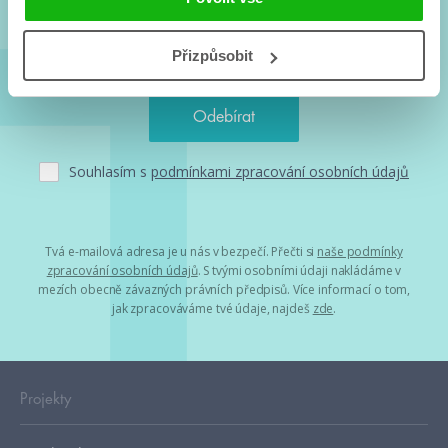
Přizpůsobit
Souhlasím s
podmínkami zpracování osobních údajů
Tvá e-mailová adresa je u nás v bezpečí. Přečti si
naše podmínky
zpracování osobních údajů
. S tvými osobními údaji nakládáme v
mezích obecně závazných právních předpisů. Více informací o tom,
jak zpracováváme tvé údaje, najdeš
zde
.
Projekty