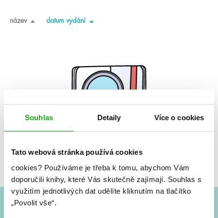
název
datum vydání
Souhlas
Detaily
Více o cookies
Tato webová stránka používá cookies
Žádné knihy nenalezeny.
cookies?
Používáme je třeba k tomu, abychom Vám
doporučili knihy, které Vás skutečně zajímají.
Souhlas s
využitím jednotlivých dat udělíte kliknutím na tlačítko
„Povolit vše“.