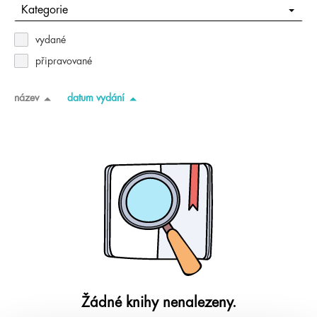
Kategorie
vydané
připravované
název
datum vydání
Žádné knihy nenalezeny.