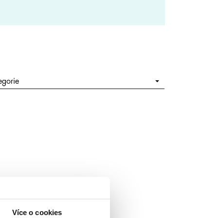
egorie
Více o cookies