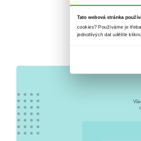
Tato webová stránka použív
cookies?
Používáme je třeba
jednotlivých dat udělíte klikn
Vše