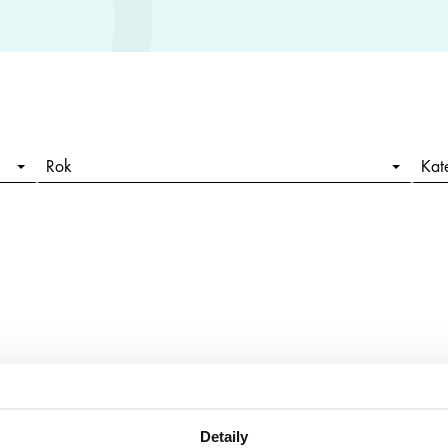
Rok
Kat
Detaily