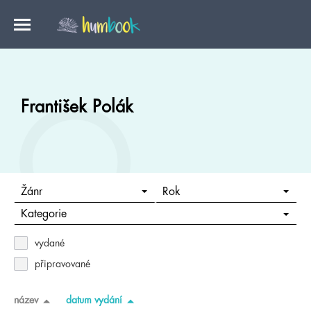
František Polák
Žánr
Rok
Kategorie
vydané
připravované
název
datum vydání